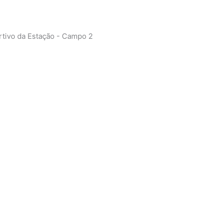
ivo da Estação - Campo 2