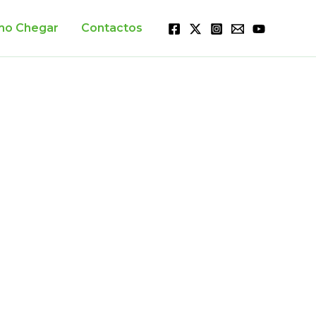
o Chegar
Contactos