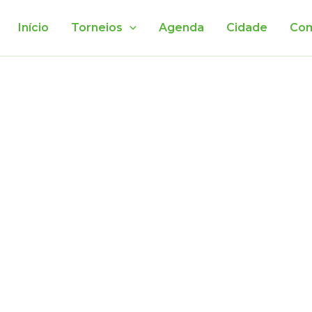
Início
Torneios
Agenda
Cidade
Com