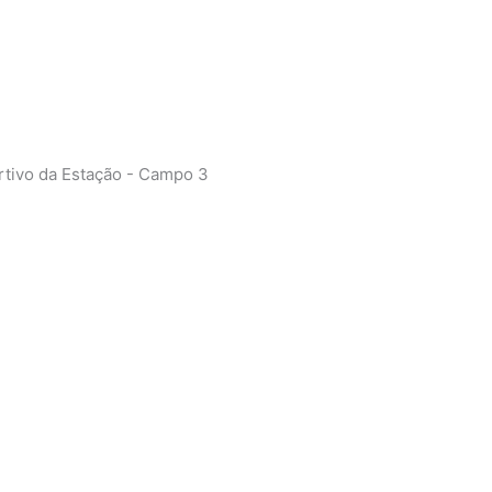
ivo da Estação - Campo 3