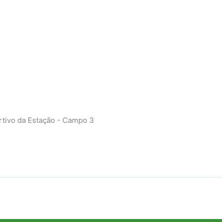
ivo da Estação - Campo 3